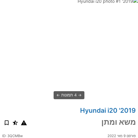
4 תמונות
2019' Hyundai i20
משא ומתן
פורסם 9 מאי 2022
ID: 3QCMBw