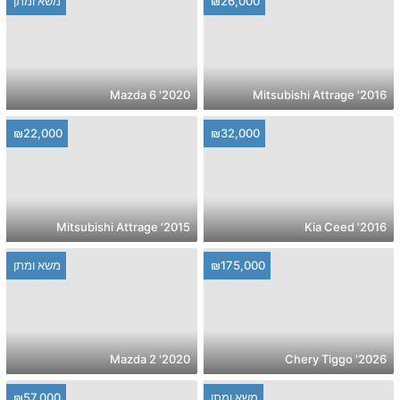
₪26,000
משא ומתן
2020' Mazda 6
2016' Mitsubishi Attrage
₪22,000
₪32,000
2015' Mitsubishi Attrage
2016' Kia Ceed
₪175,000
משא ומתן
2020' Mazda 2
2026' Chery Tiggo
משא ומתן
₪57,000