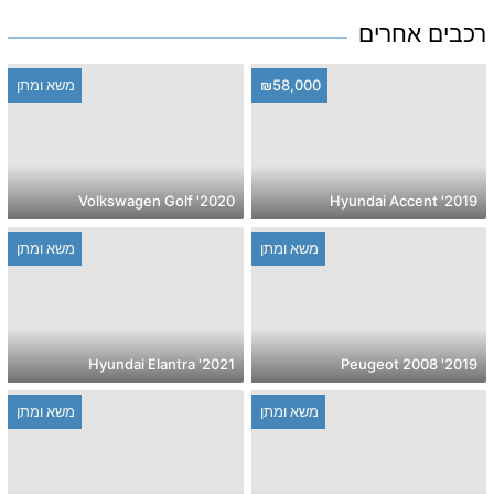
רכבים אחרים
₪58,000
משא ומתן
2020' Volkswagen Golf
2019' Hyundai Accent
משא ומתן
משא ומתן
2021' Hyundai Elantra
2019' Peugeot 2008
משא ומתן
משא ומתן