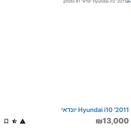
2011' Hyundai i10 יונדאי
₪13,000