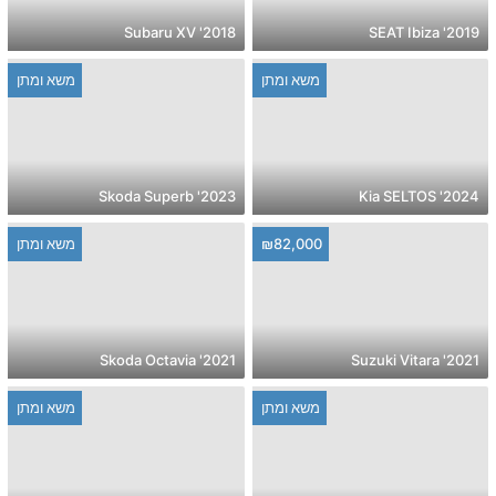
2018' Subaru XV
2019' SEAT Ibiza
משא ומתן
משא ומתן
2023' Skoda Superb
2024' Kia SELTOS
₪82,000
משא ומתן
2021' Skoda Octavia
2021' Suzuki Vitara
משא ומתן
משא ומתן