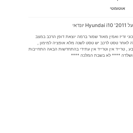
אוטומטי
יונדאי
ני זריז ואמין מאוד שמור ברמה יוצאת דופן הרכב במצב
ה לאחר טסט לרכב יש טסט לשנה מלא אופציה למימון ,
ע , טרייד אין וטרייד אין עתידי בהתחדשות הבאה התחייבות
 ושלדה **** לא בשבת המלכה ****