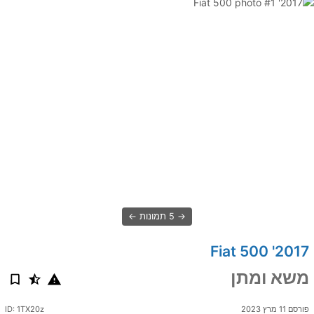
5 תמונות
2017' Fiat 500
משא ומתן
פורסם 11 מרץ 2023
ID: 1TX20z