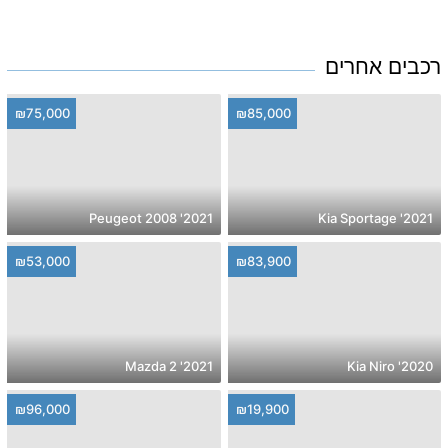
רכבים אחרים
₪75,000
₪85,000
2021' Peugeot 2008
2021' Kia Sportage
₪53,000
₪83,900
2021' Mazda 2
2020' Kia Niro
₪96,000
₪19,900