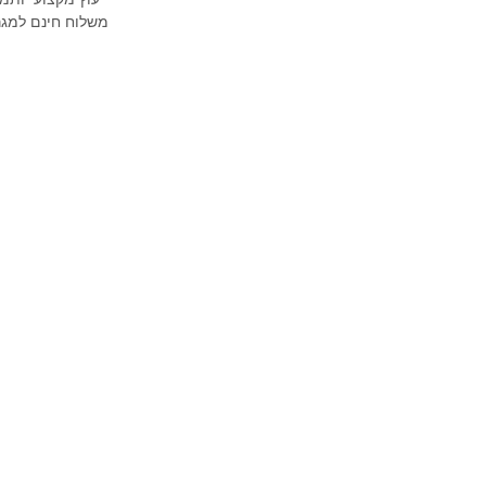
משלוח חינם למגר