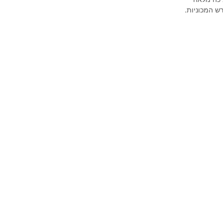
ש המכוניות.