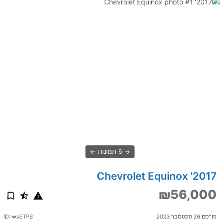
6 תמונות
2017' Chevrolet Equinox
₪56,000
פורסם 26 ספטמבר 2023
ID: wsETPS