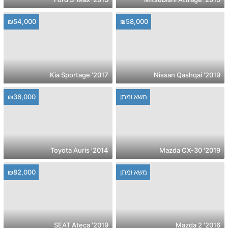
₪54,000
₪58,000
2017' Kia Sportage
2019' Nissan Qashqai
משא ומתן
₪36,000
2014' Toyota Auris
2019' Mazda CX-30
משא ומתן
₪82,000
2019' SEAT Ateca
2016' Mazda 2