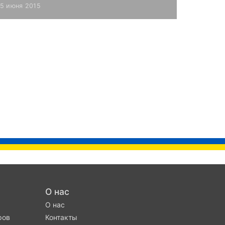
15 июня 2015
О нас
О нас
ров
Контакты