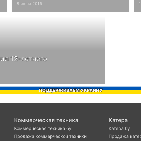
8 июня 2015
ил 12-летнего
ПОДДЕРЖИВАЕМ УКРАИНУ
Коммерческая техника
Катера
Коммерческая техника бу
Катера бу
Продажа коммерческой техники
Продажа кате