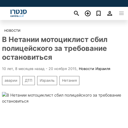
НОВОСТИ
В Нетании мотоциклист сбил
полицейского за требование
остановиться
10 лет, 8 месяцев назад - 20 ноября 2015
,
Новости Израиля
аварии
ДТП
Израиль
Нетания