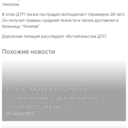
тяжелое.
В этом ДТП также пострадал мотоциклист (примерно 29 лет).
Он получил травмы средней тяжести и также доставлен в
больницу "Ихилов".
Дорожная полиция расследует обстоятельства ДТП.
Похожие новости
В Тель-Авиве в результате
столкновения с автомобилем
погиб мотоциклист
25 марта 2021