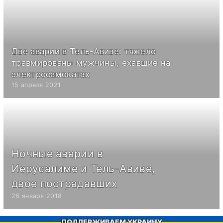
Две аварии в Тель-Авиве: тяжело
травмированы мужчины, ехавшие на
электросамокатах
15 апреля 2021
Ночные аварии в
Иерусалиме и Тель-Авиве,
двое пострадавших
26 января 2018
ПОДДЕРЖИВАЕМ УКРАИНУ