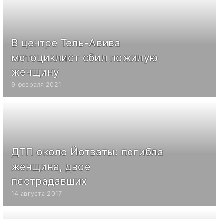
В центре Тель-Авива
мотоциклист сбил пожилую
женщину
9 февраля 2021
ДТП около Йотваты: погибла
женщина, двое
пострадавших
14 августа 2017