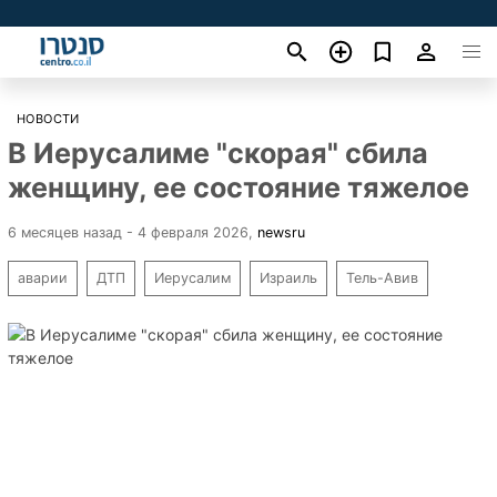
НОВОСТИ
В Иерусалиме "скорая" сбила
женщину, ее состояние тяжелое
6 месяцев назад - 4 февраля 2026
,
newsru
аварии
ДТП
Иерусалим
Израиль
Тель-Авив