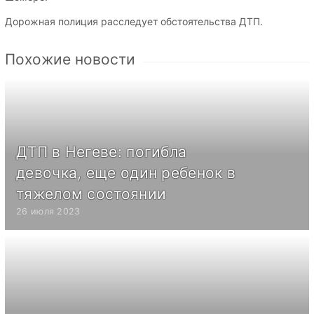
Дорожная полиция расследует обстоятельства ДТП.
Похожие новости
ДТП в Негеве: погибла
девочка, еще один ребенок в
тяжелом состоянии
26 июля 2023