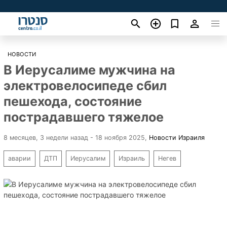
НОВОСТИ
В Иерусалиме мужчина на
электровелосипеде сбил
пешехода, состояние
пострадавшего тяжелое
8 месяцев, 3 недели назад - 18 ноября 2025
,
Новости Израиля
аварии
ДТП
Иерусалим
Израиль
Негев