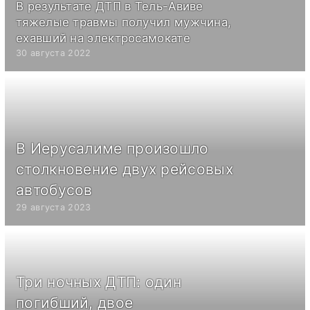
В результате ДТП в Тель-Авиве
тяжелые травмы получил мужчина,
ехавший на электросамокате
30 августа 2022
В Иерусалиме произошло
столкновение двух рейсовых
автобусов
29 августа 2023
Три ночных ДТП: один
погибший, двое