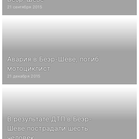
21 сентября 2015
Авария в Беэр-Шеве, погиб
мотоциклист
21 декабря 2015
В результате ДТП в Беэр-
Шеве пострадали шесть
человек