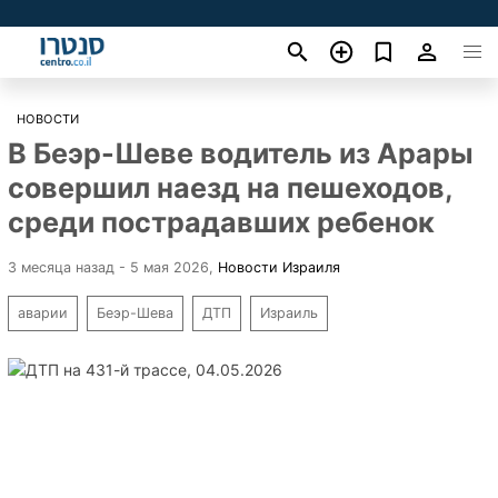
НОВОСТИ
В Беэр-Шеве водитель из Арары
совершил наезд на пешеходов,
среди пострадавших ребенок
3 месяца назад - 5 мая 2026
,
Новости Израиля
аварии
Беэр-Шева
ДТП
Израиль