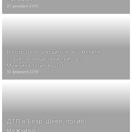
21 декабря 2015
В Беэр-Шеве у водителя автомобиля
случился сердечный приступ.
Мужчина погиб в ДТП
10 февраля 2016
ДТП в Беэр-Шеве, погиб
мужчина