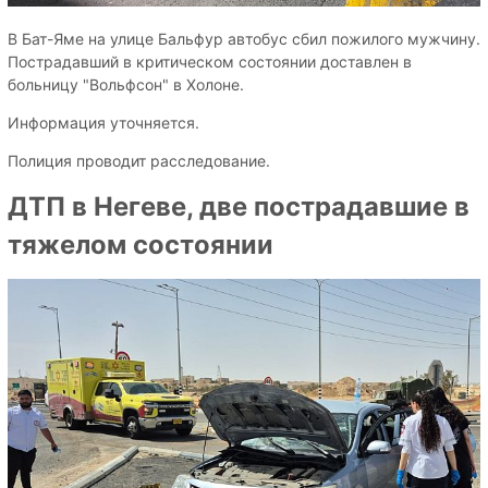
В Бат-Яме на улице Бальфур автобус сбил пожилого мужчину.
Пострадавший в критическом состоянии доставлен в
больницу "Вольфсон" в Холоне.
Информация уточняется.
Полиция проводит расследование.
ДТП в Негеве, две пострадавшие в
тяжелом состоянии