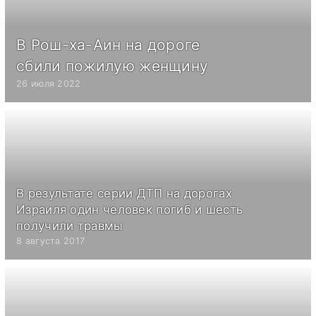
В Рош-ха-Аин на дороге
сбили пожилую женщину
26 июля 2022
В результате серии ДТП на дорогах
Израиля один человек погиб и шесть
получили травмы
8 августа 2017