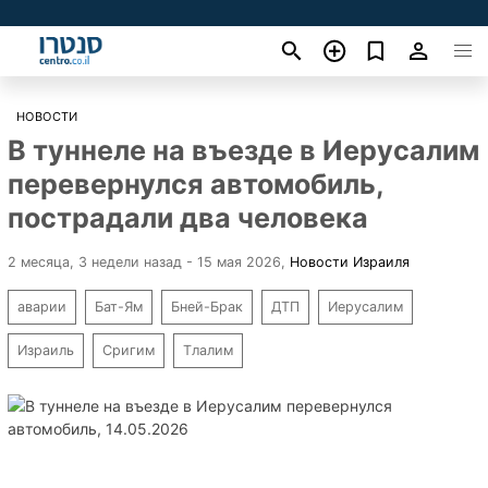
НОВОСТИ
В туннеле на въезде в Иерусалим
перевернулся автомобиль,
пострадали два человека
2 месяца, 3 недели назад - 15 мая 2026
,
Новости Израиля
аварии
Бат-Ям
Бней-Брак
ДТП
Иерусалим
Израиль
Сригим
Тлалим