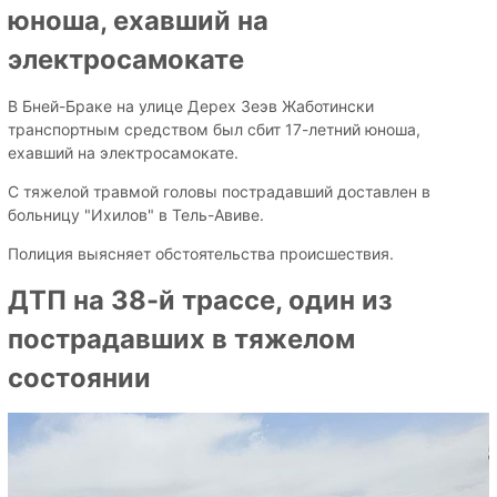
юноша, ехавший на
электросамокате
В Бней-Браке на улице Дерех Зеэв Жаботински
транспортным средством был сбит 17-летний юноша,
ехавший на электросамокате.
С тяжелой травмой головы пострадавший доставлен в
больницу "Ихилов" в Тель-Авиве.
Полиция выясняет обстоятельства происшествия.
ДТП на 38-й трассе, один из
пострадавших в тяжелом
состоянии