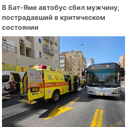
В Бат-Яме автобус сбил мужчину,
пострадавший в критическом
состоянии