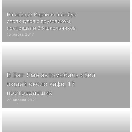
На севере Израиля автобус
столкнулся с грузовиком,
пострадали 35 школьников
15 марта 2017
В Бат-Яме автомобиль сбил
людей около кафе, 12
пострадавших
23 апреля 2021