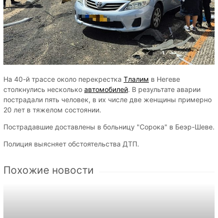
На 40-й трассе около перекрестка
Тлалим
в Негеве
столкнулись несколько
автомобилей
. В результате аварии
пострадали пять человек, в их числе две женщины примерно
20 лет в тяжелом состоянии.
Пострадавшие доставлены в больницу "Сорока" в Беэр-Шеве.
Полиция выясняет обстоятельства ДТП.
Похожие новости