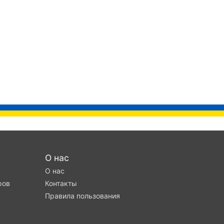
О нас
О нас
ров
Контакты
Правила пользования