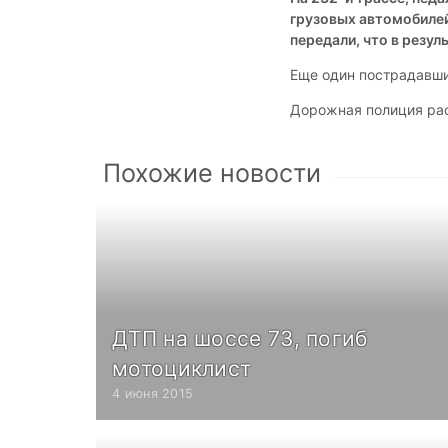
грузовых автомобиле
передали, что в резул
Еще один пострадавши
Дорожная полиция ра
Похожие новости
ДТП на шоссе 73, погиб
мотоциклист
4 июня 2015