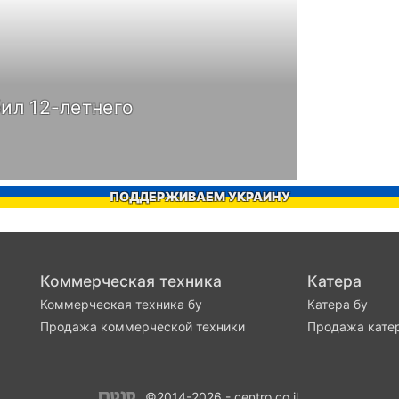
ил 12-летнего
ПОДДЕРЖИВАЕМ УКРАИНУ
Коммерческая техника
Катера
Коммерческая техника бу
Катера бу
Продажа коммерческой техники
Продажа кате
©2014-2026 - centro.co.il