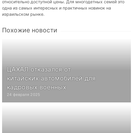
относительно доступной цены. Для многодетных семей это
одна из самых интересных и практичных новинок на
израильском рынке.
Похожие новости
ЦАХАЛ отказался от
китайских автомобилей для
кадровых военных
24 февраля 2025