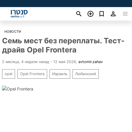
НОВОСТИ
Семь мест без переплаты. Тест-
драйв Opel Frontera
2 месяца, 4 недели назад - 12 мая 2026
,
avtomir.zahav
opel
Opel Frontera
Израиль
Любинский