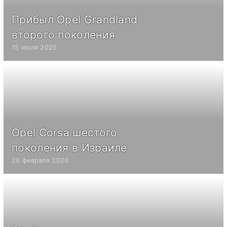
Прибыл Opel Grandland
второго поколения
15 июля 2025
Opel Corsa шестого
поколения в Израиле
20 февраля 2020