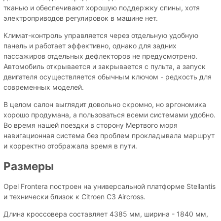
тканью и обеспечивают хорошую поддержку спины, хотя
электроприводов регулировок в машине нет.
Климат-контроль управляется через отдельную удобную
панель и работает эффективно, однако для задних
пассажиров отдельных дефлекторов не предусмотрено.
Автомобиль открывается и закрывается с пульта, а запуск
двигателя осуществляется обычным ключом - редкость для
современных моделей.
В целом салон выглядит довольно скромно, но эргономика
хорошо продумана, а пользоваться всеми системами удобно.
Во время нашей поездки в сторону Мертвого моря
навигационная система без проблем прокладывала маршрут
и корректно отображала время в пути.
Размеры
Opel Frontera построен на универсальной платформе Stellantis
и технически близок к Citroen C3 Aircross.
Длина кроссовера составляет 4385 мм, ширина - 1840 мм,