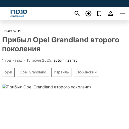
НОВОСТИ
Прибыл Opel Grandland второго
поколения
1 год назад - 15 июля 2025
,
avtomir.zahav
opel
Opel Grandland
Израиль
Любинский