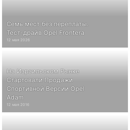
Семь мест без переплаты.
Тест-драйв Opel Frontera
12 мая 2026
На Израильском Рынке
Стартовали Продажи
Спортивной Версии Opel
Adam
12 мая 2016