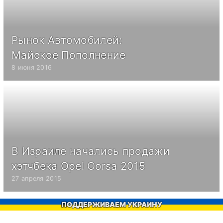
Рынок Автомобилей:
Майское Пополнение
8 июня 2016
В Израиле начались продажи
хэтчбека Opel Corsa 2015
27 апреля 2015
ПОДДЕРЖИВАЕМ УКРАИНУ