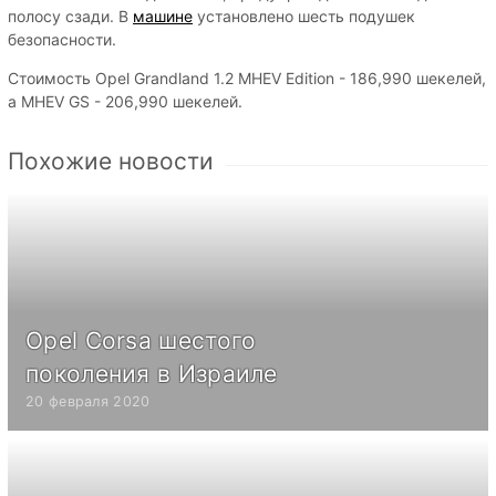
полосу сзади. В
машине
установлено шесть подушек
безопасности.
Стоимость Opel Grandland 1.2 MHEV Edition - 186,990 шекелей,
а MHEV GS - 206,990 шекелей.
Похожие новости
Opel Corsa шестого
поколения в Израиле
20 февраля 2020