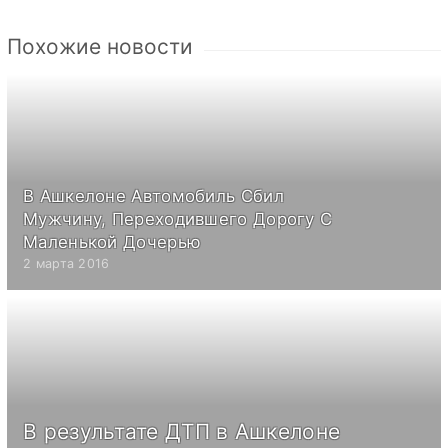
Похожие новости
В Ашкелоне Автомобиль Сбил
Мужчину, Переходившего Дорогу С
Маленькой Дочерью
2 марта 2016
В результате ДТП в Ашкелоне