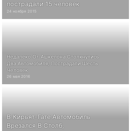
пострадали 15 человек
24 ноября 2015
Недалеко От Ашкелона Столкнулись
Два Автомобиля, Пострадали Шесть
Человек
26 мая 2016
В Кирьят-Гате Aвтомобиль
Врезался В Столб,