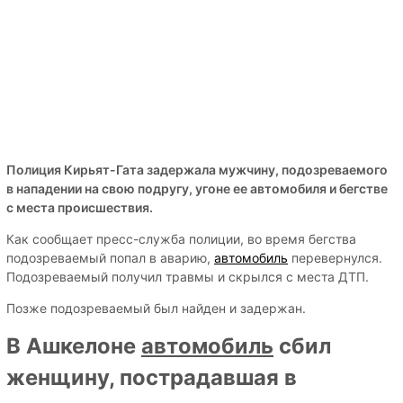
Полиция Кирьят-Гата задержала мужчину, подозреваемого
в нападении на свою подругу, угоне ее автомобиля и бегстве
с места происшествия.
Как сообщает пресс-служба полиции, во время бегства
подозреваемый попал в аварию,
автомобиль
перевернулся.
Подозреваемый получил травмы и скрылся с места ДТП.
Позже подозреваемый был найден и задержан.
В Ашкелоне
автомобиль
сбил
женщину, пострадавшая в