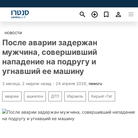
НОВОСТИ
После аварии задержан
мужчина, совершивший
нападение на подругу и
угнавший ее машину
3 месяца, 2 недели назад - 24 апреля 2026
,
newsru
аварии
ашкелон
ДТП
Израиль
Кирьят-Гат