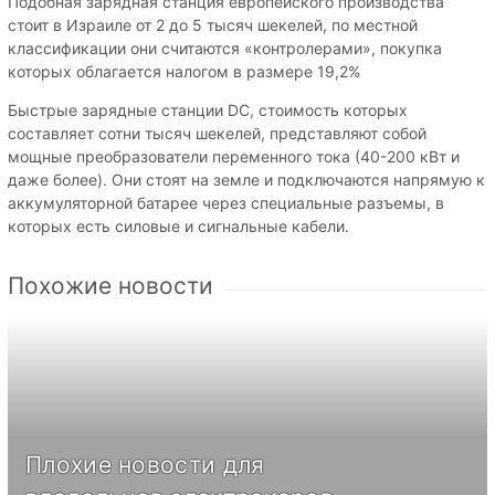
Подобная зарядная станция европейского производства
стоит в Израиле от 2 до 5 тысяч шекелей, по местной
классификации они считаются «контролерами», покупка
которых облагается налогом в размере 19,2%
Быстрые зарядные станции DC, стоимость которых
составляет сотни тысяч шекелей, представляют собой
мощные преобразователи переменного тока (40-200 кВт и
даже более). Они стоят на земле и подключаются напрямую к
аккумуляторной батарее через специальные разъемы, в
которых есть силовые и сигнальные кабели.
Похожие новости
Плохие новости для