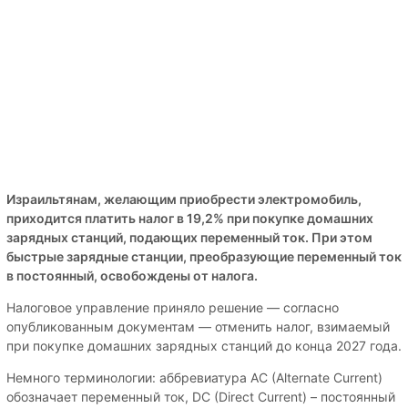
Израильтянам, желающим приобрести электромобиль,
приходится платить налог в 19,2% при покупке домашних
зарядных станций, подающих переменный ток. При этом
быстрые зарядные станции, преобразующие переменный ток
в постоянный, освобождены от налога.
Налоговое управление приняло решение — согласно
опубликованным документам — отменить налог, взимаемый
при покупке домашних зарядных станций до конца 2027 года.
Немного терминологии: аббревиатура AC (Alternate Current)
обозначает переменный ток, DC (Direct Current) – постоянный