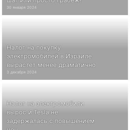
шаг или просто грабеж?
30 января 2024
Налог на покупку
электромобилей в Израиле
вырастет менее драматично
3 декабря 2024
Налог на электромобили
вырос и Tesla не
задержалась с повышением
цен