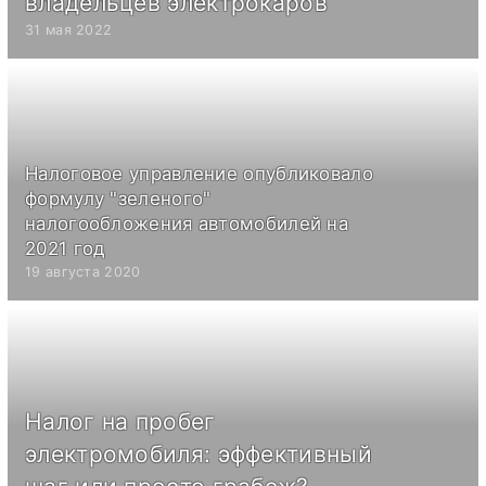
владельцев электрокаров
31 мая 2022
Налоговое управление опубликовало
формулу "зеленого"
налогообложения автомобилей на
2021 год
19 августа 2020
Налог на пробег
электромобиля: эффективный