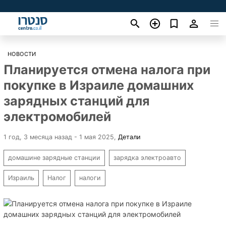
НОВОСТИ
Планируется отмена налога при
покупке в Израиле домашних
зарядных станций для
электромобилей
1 год, 3 месяца назад - 1 мая 2025
,
Детали
домашине зарядные станции
зарядка электроавто
Израиль
Налог
налоги