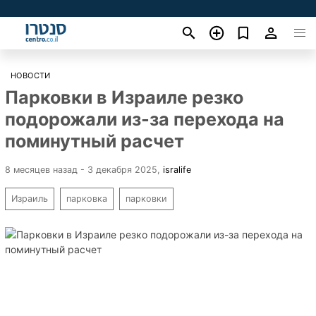
НОВОСТИ
Парковки в Израиле резко
подорожали из-за перехода на
поминутный расчет
8 месяцев назад - 3 декабря 2025
,
isralife
Израиль
парковка
парковки