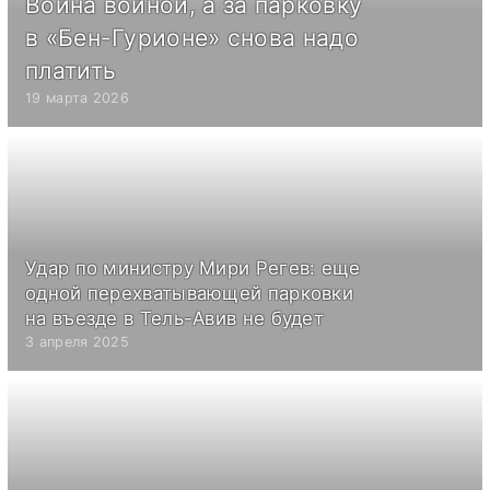
Война войной, а за парковку
в «Бен-Гурионе» снова надо
платить
19 марта 2026
Удар по министру Мири Регев: еще
одной перехватывающей парковки
на въезде в Тель-Авив не будет
3 апреля 2025