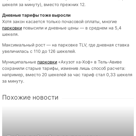
шекеля за минуту), вместо прежних 12.
Дневные тарифы тоже выросли
Хотя закон касается только почасовой оплаты, многие
парковки
повысили и дневные цены — в среднем на 5,4
шекеля.
Максимальный рост — на парковке TLV, где дневная ставка
увеличилась с 110 до 126 шекелей.
Муниципальные
парковки
«Ахузот ха-Хоф» в Тель-Авиве
сохранили старые тарифы, изменив лишь способ расчета:
например, вместо 20 шекелей за час тариф стал 0,33 шекеля
за минуту.
Похожие новости