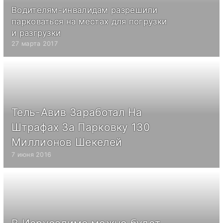
Водителям-инвалидам разрешили
парковаться на местах для погрузки
и разгрузки
27 марта 2017
Тель-Авив Заработал На
Штрафах За Парковку 130
Миллионов Шекелей
7 июня 2016