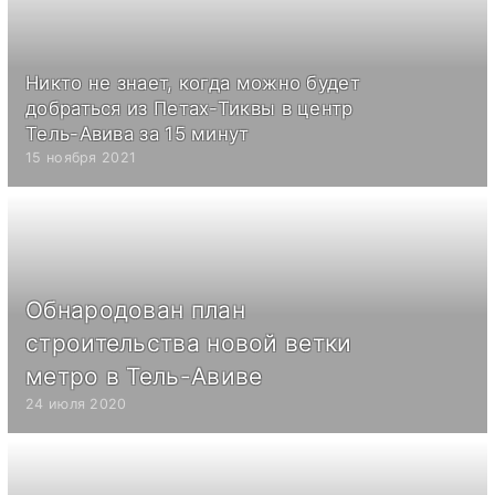
Никто не знает, когда можно будет
добраться из Петах-Тиквы в центр
Тель-Авива за 15 минут
15 ноября 2021
Обнародован план
строительства новой ветки
метро в Тель-Авиве
24 июля 2020