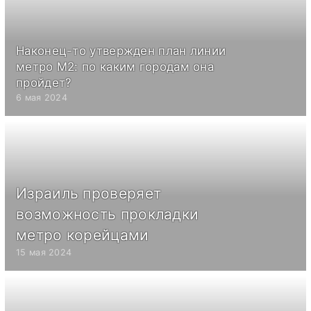
Наконец-то утвержден план линии
метро М2: по каким городам она
пройдет?
6 мая 2024
Израиль проверяет
возможность прокладки
метро корейцами
15 мая 2024