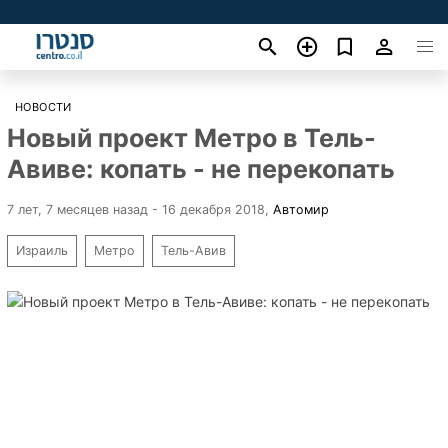
НОВОСТИ
Новый проект Метро в Тель-
Авиве: копать - не перекопать
7 лет, 7 месяцев назад - 16 декабря 2018
,
Автомир
Израиль
Метро
Тель-Авив