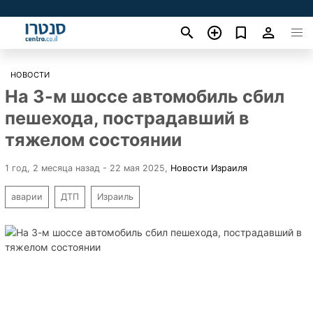
НОВОСТИ
На 3-м шоссе автомобиль сбил
пешехода, пострадавший в
тяжелом состоянии
1 год, 2 месяца назад - 22 мая 2025
,
Новости Израиля
аварии
ДТП
Израиль