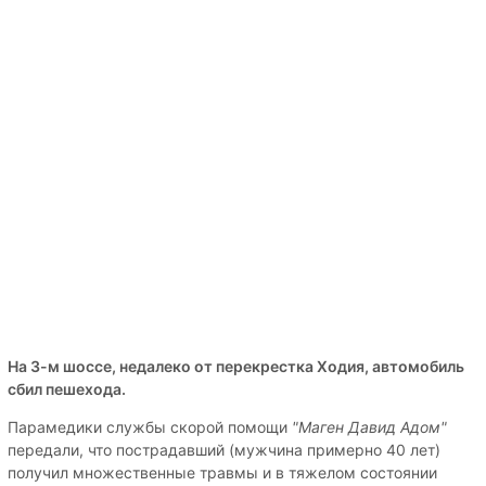
На 3-м шоссе, недалеко от перекрестка Ходия, автомобиль
сбил пешехода.
Парамедики службы скорой помощи
"Маген Давид Адом"
передали, что пострадавший (мужчина примерно 40 лет)
получил множественные травмы и в тяжелом состоянии