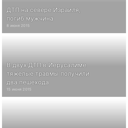
ДТП на севере Израиля,
погиб мужчина
8 июня 2015
В двух ДТП в Иерусалиме
тяжелые травмы получили
два пешехода
15 июня 2015