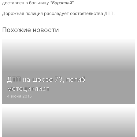
доставлен в больницу
"Барзилай".
Дорожная полиция расследует обстоятельства ДТП.
Похожие новости
ДТП на шоссе 73, погиб
мотоциклист
4 июня 2015