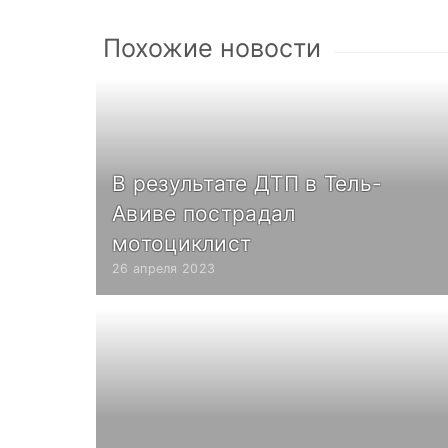
Похожие новости
В результате ДТП в Тель-
Авиве пострадал
мотоциклист
26 апреля 2023