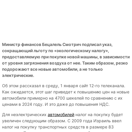
Министр финансов Бецалель Смотрич подписал указ,
сокращающий льготу по «экологическому налогу»,
предоставляемую при покупке новой машины, в зависимости
от уровня загрязнения воздуха от нее. Таким образом, резко
подорожают все новые автомобили, а не только
электрические.
Об этом рассказал в среду, 1 января сайт 12-го телеканала.
Как ожидается, этот шаг приведет к повышению цен на новые
автомобили примерно на 4700 шекелей по сравнению с их
ценами в 2024 году. И это даже до повышения НДС.
Для неэлектрических
автомобилей
налог на покупку будет
увеличен следующим образом. С 2009 года Израиль ввел
налог на покупку транспортных средств в размере 83