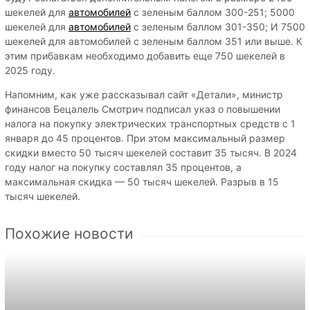
шекелей для
автомобилей
с зеленым баллом 300-251; 5000
шекелей для
автомобилей
с зеленым баллом 301-350; И 7500
шекелей для автомобилей с зеленым баллом 351 или выше. К
этим прибавкам необходимо добавить еще 750 шекелей в
2025 году.
Напомним, как уже рассказывал сайт «Детали», министр
финансов Бецалель Смотрич подписал указ о повышении
налога на покупку электрических транспортных средств с 1
января до 45 процентов. При этом максимальный размер
скидки вместо 50 тысяч шекелей составит 35 тысяч. В 2024
году налог на покупку составлял 35 процентов, а
максимальная скидка — 50 тысяч шекелей. Разрыв в 15
тысяч шекелей.
Похожие новости