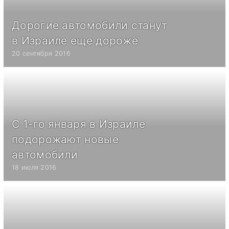
Дорогие автомобили станут
в Израиле еще дороже
20 сентября 2016
С 1-го января в Израиле
подорожают новые
автомобили
18 июля 2016