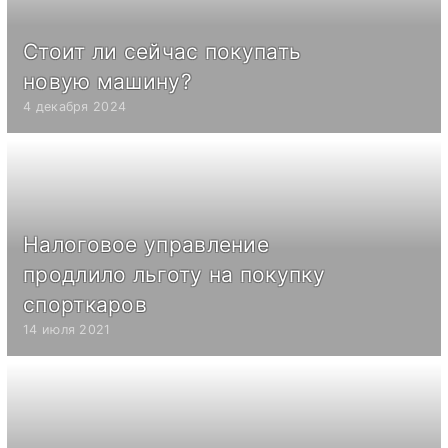
Стоит ли сейчас покупать
новую машину?
4 декабря 2024
Налоговое управление
продлило льготу на покупку
спорткаров
14 июля 2021