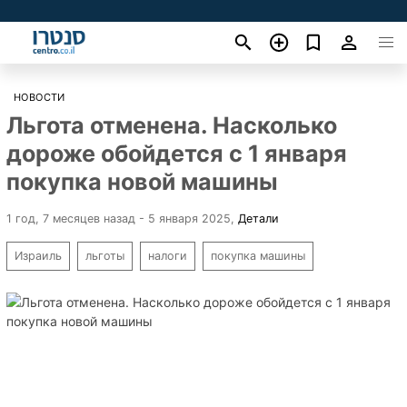
НОВОСТИ
Льгота отменена. Насколько
дороже обойдется с 1 января
покупка новой машины
1 год, 7 месяцев назад - 5 января 2025
,
Детали
Израиль
льготы
налоги
покупка машины