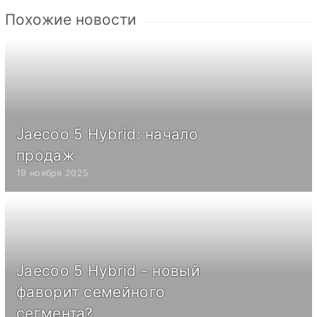
Похожие новости
Jaecoo 5 Hybrid: начало
продаж
19 ноября 2025
Jaecoo 5 Hybrid - новый
фаворит семейного
сегмента?