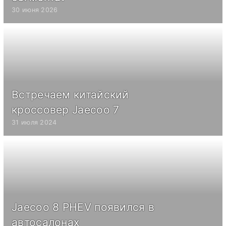
30 июня 2026
Встречаем китайский
кроссовер Jaecoo 7
31 июля 2024
Jaecoo 8 PHEV появился в
автосалонах