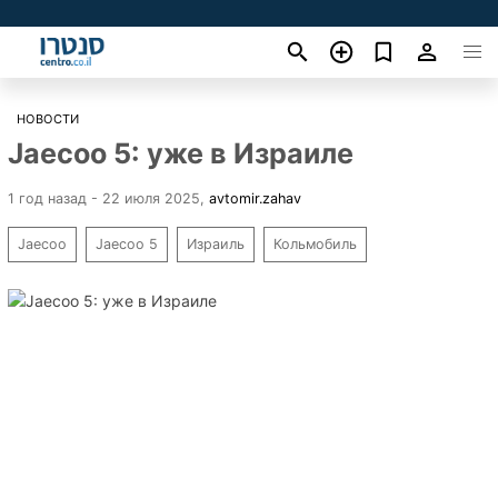
НОВОСТИ
Jaecoo 5: уже в Израиле
1 год назад - 22 июля 2025
,
avtomir.zahav
Jaecoo
Jaecoo 5
Израиль
Кольмобиль