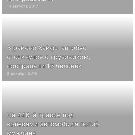
14 августа 2017
В районе Хайфы автобус
столкнулся с грузовиком,
пострадали 13 человек
2 декабря 2016
На 446-й трассе под
колесами автомобиля погиб
мужчина