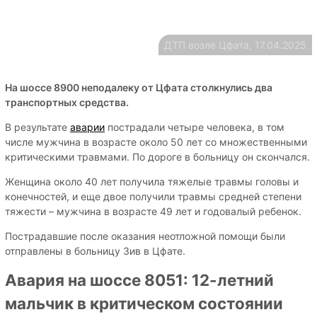
ДТП возле Цфата, 17.04.2025
На шоссе 8900 неподалеку от Цфата столкнулись два
транспортных средства.
В результате
аварии
пострадали четыре человека, в том
числе мужчина в возрасте около 50 лет со множественными
критическими травмами. По дороге в больницу он скончался.
Женщина около 40 лет получила тяжелые травмы головы и
конечностей, и еще двое получили травмы средней степени
тяжести – мужчина в возрасте 49 лет и годовалый ребенок.
Пострадавшие после оказания неотложной помощи были
отправлены в больницу Зив в Цфате.
Авария на шоссе 8051: 12-летний
мальчик в критическом состоянии