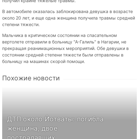
получил крайне тяжелые травмы.
В автомобиле оказалась заблокирована девушка в возрасте
около 20 лет, и еще одна женщина получила травмы средней
степени тяжести.
Мальчика в критическом состоянии на спасательном
вертолете отправили в больницу "А-Галиль" в Нагарии, не
прекращая реанимационных мероприятий. Обе девушки в
состоянии средней степени тяжести были отправлены в
больницу на машинах скорой помощи.
Похожие новости
ДТП около Йотваты: погибла
женщина, двое
пострадавших