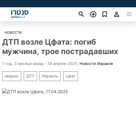
НОВОСТИ
ДТП возле Цфата: погиб
мужчина, трое пострадавших
1 год, 3 месяца назад - 18 апреля 2025
,
Новости Израиля
аварии
ДТП
Израиль
Цфат