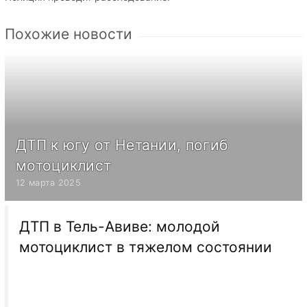
Похожие новости
ДТП к югу от Нетании, погиб
мотоциклист
12 марта 2025
ДТП в Тель-Авиве: молодой
мотоциклист в тяжелом состоянии