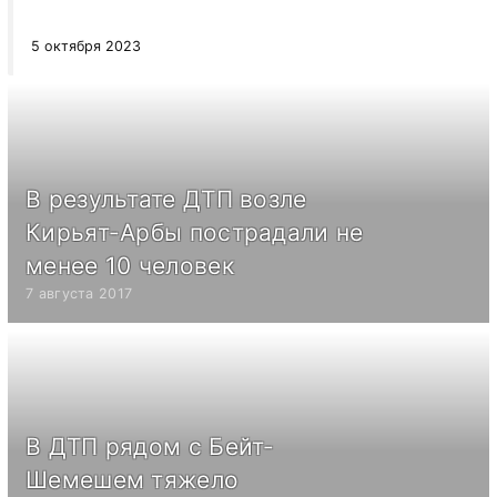
5 октября 2023
В результате ДТП возле
Кирьят-Арбы пострадали не
менее 10 человек
7 августа 2017
В ДТП рядом с Бейт-
Шемешем тяжело