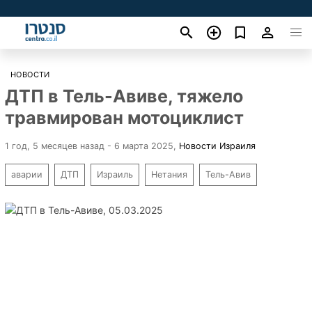
НОВОСТИ
ДТП в Тель-Авиве, тяжело
травмирован мотоциклист
1 год, 5 месяцев назад - 6 марта 2025
,
Новости Израиля
аварии
ДТП
Израиль
Нетания
Тель-Авив