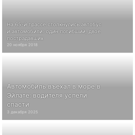
На 65-й трассе столкнулись автобус
и автомобили: один погибший, двое
пострадавших
20 ноября 2018
Автомобиль въехал в море в
Эйлате: водителя успели
спасти
3 декабря 2025