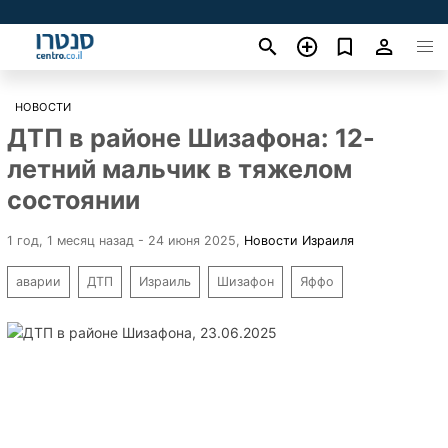
НОВОСТИ
ДТП в районе Шизафона: 12-
летний мальчик в тяжелом
состоянии
1 год, 1 месяц назад - 24 июня 2025
,
Новости Израиля
аварии
ДТП
Израиль
Шизафон
Яффо