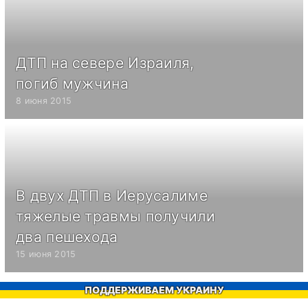
ДТП на севере Израиля,
погиб мужчина
8 июня 2015
В двух ДТП в Иерусалиме
тяжелые травмы получили
два пешехода
15 июня 2015
ПОДДЕРЖИВАЕМ УКРАИНУ