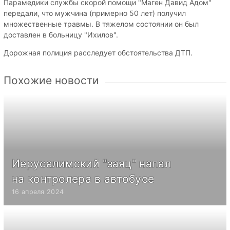
Парамедики службы скорой помощи "Маген Давид Адом"
передали, что мужчина (примерно 50 лет) получил
множественные травмы. В тяжелом состоянии он был
доставлен в больницу "Ихилов".
Дорожная полиция расследует обстоятельства ДТП.
Похожие новости
Иерусалимский "заяц" напал
на контролера в автобусе
16 апреля 2024