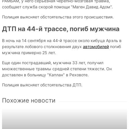
РАМБАМ, у него серьезная черепно-мозговая травма,
сообщает служба скорой помощи "Маген Давид Адом".
Полиция выясняет обстоятельства этого происшествия.
ДТП на 44-й трассе, погиб мужчина
В ночь на 14 сентября на 44-й трассе около кибуца Арэль в
результате лобового столкновения двух
автомобилей
погиб
мужчина примерно 25 лет.
Еще один пострадавший, мужчина 33 лет, получил
множественные травмы средней степени тяжести. Он
доставлен в больницу "Каплан" в Реховоте.
Полиция выясняет обстоятельства ДТП.
Похожие новости