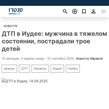
НОВОСТИ
ДТП в Иудее: мужчина в тяжелом
состоянии, пострадали трое
детей
10 месяцев, 3 недели назад - 15 сентября 2025
,
Новости Израиля
аварии
ДТП
Израиль
Иудея
Хайфа