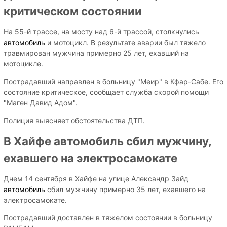
критическом состоянии
На 55-й трассе, на мосту над 6-й трассой, столкнулись
автомобиль
и мотоцикл. В результате аварии был тяжело
травмирован мужчина примерно 25 лет, ехавший на
мотоцикле.
Пострадавший направлен в больницу "Меир" в Кфар-Сабе. Его
состояние критическое, сообщает служба скорой помощи
"Маген Давид Адом".
Полиция выясняет обстоятельства ДТП.
В Хайфе автомобиль сбил мужчину,
ехавшего на электросамокате
Днем 14 сентября в Хайфе на улице Александр Зайд
автомобиль
сбил мужчину примерно 35 лет, ехавшего на
электросамокате.
Пострадавший доставлен в тяжелом состоянии в больницу