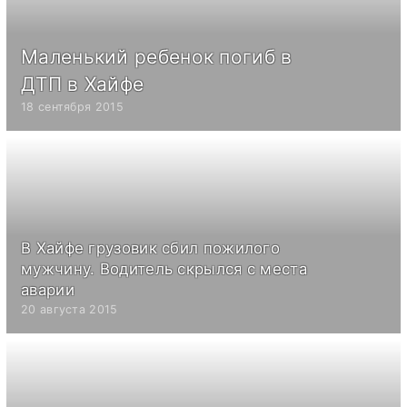
Маленький ребенок погиб в
ДТП в Хайфе
18 сентября 2015
В Хайфе грузовик сбил пожилого
мужчину. Водитель скрылся с места
аварии
20 августа 2015