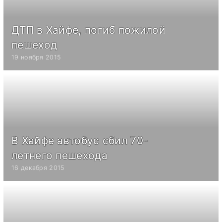
ДТП в Хайфе, погиб пожилой
пешеход
19 ноября 2015
В Хайфе автобус сбил 70-
летнего пешехода
16 декабря 2015