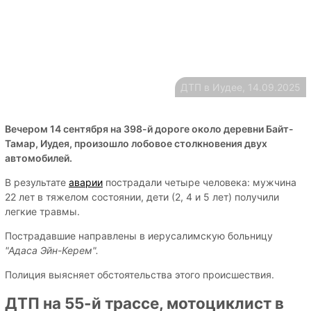
ДТП в Иудее, 14.09.2025
Вечером 14 сентября на 398-й дороге около деревни Байт-
Тамар, Иудея, произошло лобовое столкновения двух
автомобилей.
В результате
аварии
пострадали четыре человека: мужчина
22 лет в тяжелом состоянии, дети (2, 4 и 5 лет) получили
легкие травмы.
Пострадавшие направлены в иерусалимскую больницу
"Адаса Эйн-Керем".
Полиция выясняет обстоятельства этого происшествия.
ДТП на 55-й трассе, мотоциклист в