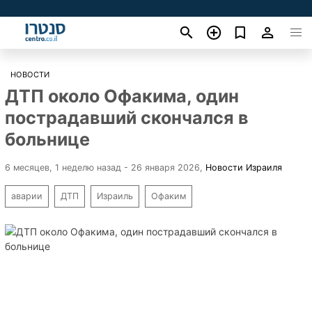
НОВОСТИ
ДТП около Офакима, один
пострадавший скончался в
больнице
6 месяцев, 1 неделю назад - 26 января 2026
,
Новости Израиля
аварии
ДТП
Израиль
Офаким