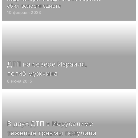
сбил велосипедиста
10 февраля 2023
ДТП на севере Израиля,
погиб мужчина
8 июня 2015
В двух ДТП в Иерусалиме
тяжелые травмы получили