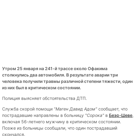
Утром 25 января на 241-й трассе около Офакима
столкнулись два автомобиля. В результате аварии три
человека получили травмы различной степени тяжести, один
из них был в критическом состоянии.
Полиция выясняет обстоятельства ДТП.
Служба скорой помощи
"Маген Давид Адом"
сообщает, что
пострадавшие направлены в больницу
"Сорока"
в
Беэр-Шеве
,
включая 56-летнего мужчину в критическом состоянии.
Позже из больницы сообщали, что один пострадавший
скончался.