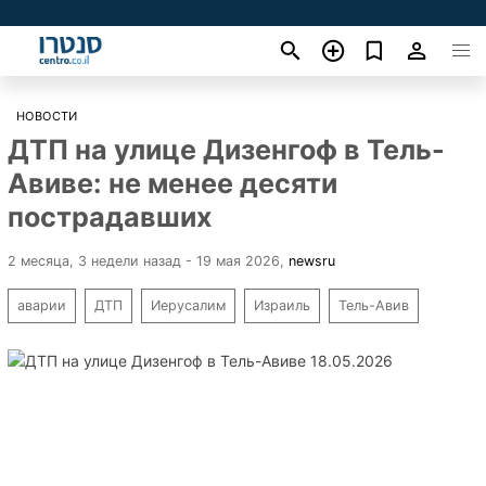
НОВОСТИ
ДТП на улице Дизенгоф в Тель-
Авиве: не менее десяти
пострадавших
2 месяца, 3 недели назад - 19 мая 2026
,
newsru
аварии
ДТП
Иерусалим
Израиль
Тель-Авив