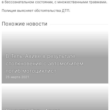
в бессознательном состоянии, с множественными травмами.
Полиция выясняет обстоятельства ДТП.
Похожие новости
В Тель-Авиве в результате
столкновения с автомобилем
погиб мотоциклист
25 марта 2021