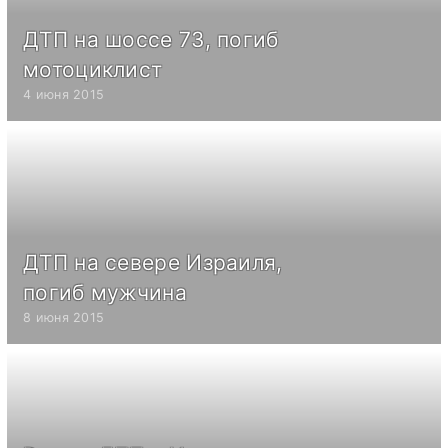
ДТП на шоссе 73, погиб
мотоциклист
4 июня 2015
ДТП на севере Израиля,
погиб мужчина
8 июня 2015