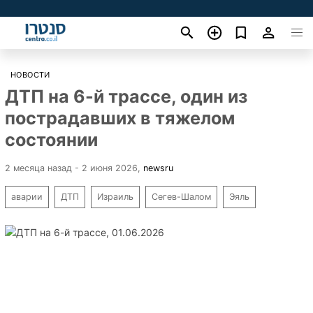
НОВОСТИ
ДТП на 6-й трассе, один из
пострадавших в тяжелом
состоянии
2 месяца назад - 2 июня 2026
,
newsru
аварии
ДТП
Израиль
Сегев-Шалом
Эяль