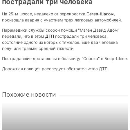
пострадали три человека
На 25-м шоссе, недалеко от перекрестка
Сегев-Шалом
,
произошла авария с участием трех легковых автомобилей.
Парамедики службы скорой помощи "Маген Давид Адом"
передали, что в этом
ДТП
пострадали три человека,
состояние одного из которых тяжелое. Еще два человека
получили травмы средней тяжести.
Пострадавшие доставлены в больницу "Сорока" в Беэр-Шеве.
Дорожная полиция расследует обстоятельства ДТП.
Похожие новости