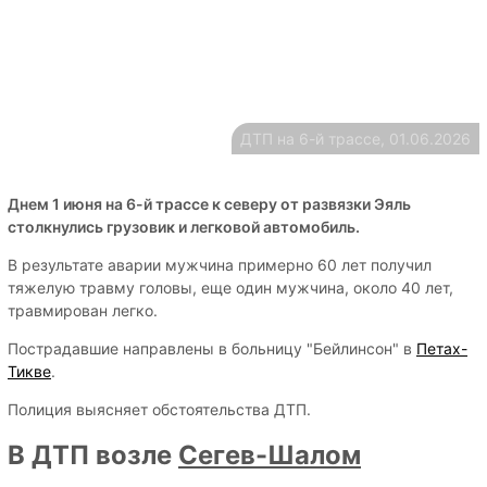
ДТП на 6-й трассе, 01.06.2026
Днем 1 июня на 6-й трассе к северу от развязки Эяль
столкнулись грузовик и легковой автомобиль.
В результате аварии мужчина примерно 60 лет получил
тяжелую травму головы, еще один мужчина, около 40 лет,
травмирован легко.
Пострадавшие направлены в больницу "Бейлинсон" в
Петах-
Тикве
.
Полиция выясняет обстоятельства ДТП.
В ДТП возле
Сегев-Шалом