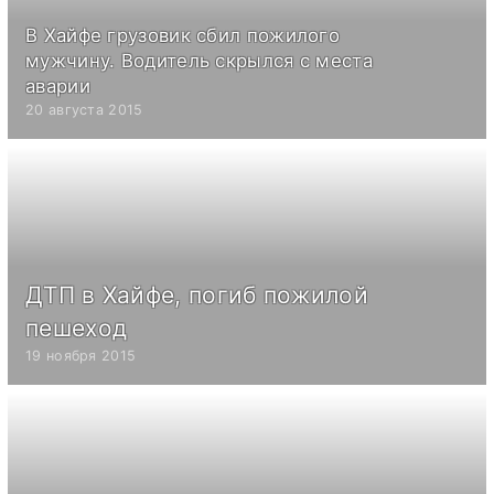
В Хайфе грузовик сбил пожилого
мужчину. Водитель скрылся с места
аварии
20 августа 2015
ДТП в Хайфе, погиб пожилой
пешеход
19 ноября 2015