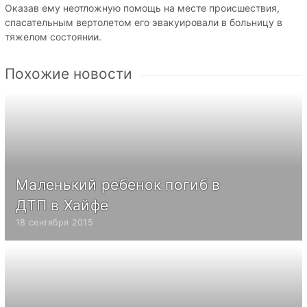
Оказав ему неотложную помощь на месте происшествия,
спасательным вертолетом его эвакуировали в больницу в
тяжелом состоянии.
Похожие новости
Маленький ребенок погиб в
ДТП в Хайфе
18 сентября 2015