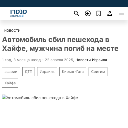
НОВОСТИ
Автомобиль сбил пешехода в
Хайфе, мужчина погиб на месте
1 год, 3 месяца назад - 22 апреля 2025
,
Новости Израиля
аварии
ДТП
Израиль
Кирьят-Гата
Сригим
Хайфа