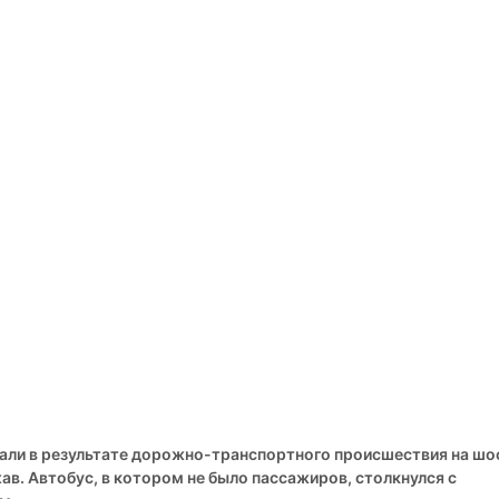
али в результате дорожно-транспортного происшествия на шо
ав. Автобус, в котором не было пассажиров, столкнулся с