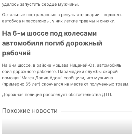
удалось запустить сердце мужчины.
Остальные пострадавшие в результате аварии – водитель
автобуса и пассажиры, у них легкие травмы и синяки.
На 6-м шоссе под колесами
автомобиля погиб дорожный
рабочий
На 6-м шоссе, в районе мошава Ницаней-Оз, автомобиль
сбил дорожного рабочего. Парамедики службы скорой
помощи "Маген Давид Адом" сообщили, что мужчина
(примерно 65 лет) скончался на месте от полученных травм.
Дорожная полиция расследует обстоятельства ДТП.
Похожие новости