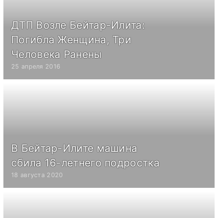
ДТП Возле Бейтар-Илита:
Погибла Женщина, Три
Человека Ранены
25 апреля 2016
В Бейтар-Илите машина
сбила 16-летнего подростка
18 августа 2020