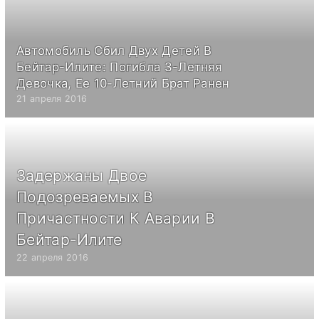
Автомобиль Сбил Двух Детей В
Бейтар-Илите: Погибла 3-Летняя
Девочка, Ее 10-Летний Брат Ранен
21 апреля 2016
Задержаны Двое
Подозреваемых В
Причастности К Аварии В
Бейтар-Илите
22 апреля 2016