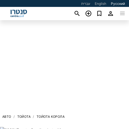
עברית
English
Русский
АВТО
ТОЙОТА
ТОЙОТА КОРОЛА