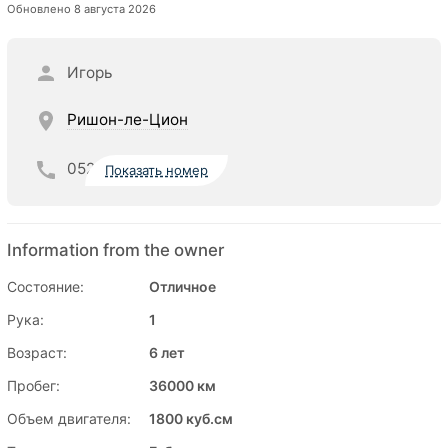
Обновлено 8 августа 2026
Игорь
Ришон-ле-Цион
052
Показать номер
Information from the owner
Состояние:
Отличное
Рука:
1
Возраст:
6 лет
Пробег:
36000 км
Объем двигателя:
1800 куб.см