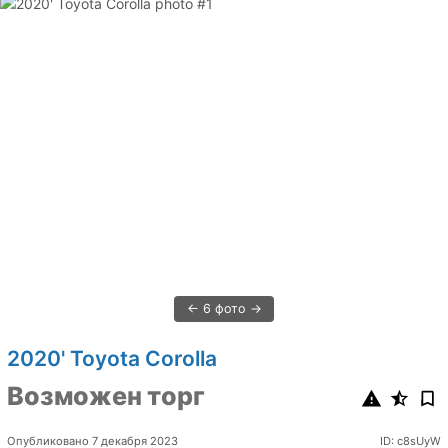
6 фото
2020' Toyota Corolla
Возможен торг
Опубликовано 7 декабря 2023
ID: c8sUyW