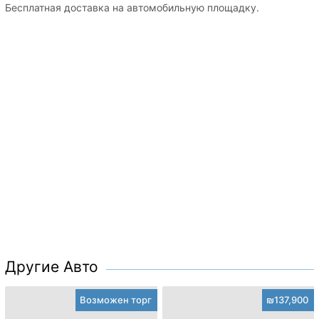
Бесплатная доставка на автомобильную площадку.
Другие Авто
Возможен торг
₪137,900