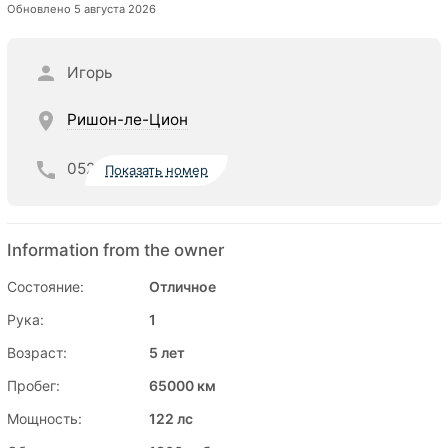
Обновлено 5 августа 2026
Игорь
Ришон-ле-Цион
052
Показать номер
Information from the owner
Состояние:
Отличное
Рука:
1
Возраст:
5 лет
Пробег:
65000 км
Мощность:
122 лс