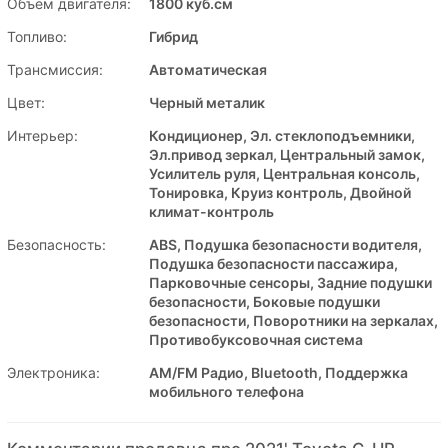
Объем двигателя:
1800 куб.см
Топливо:
Гибрид
Трансмиссия:
Автоматическая
Цвет:
Черный металик
Интерьер:
Кондиционер, Эл. стеклоподъемники,
Эл.привод зеркал, Центральный замок,
Усилитель руля, Центральная консоль,
Тонировка, Круиз контроль, Двойной
климат-контроль
Безопасность:
ABS, Подушка безопасности водителя,
Подушка безопасности пассажира,
Парковочные сенсоры, Задние подушки
безопасности, Боковые подушки
безопасности, Поворотники на зеркалах,
Противобуксовочная система
Электроника:
AM/FM Радио, Bluetooth, Поддержка
мобильного телефона