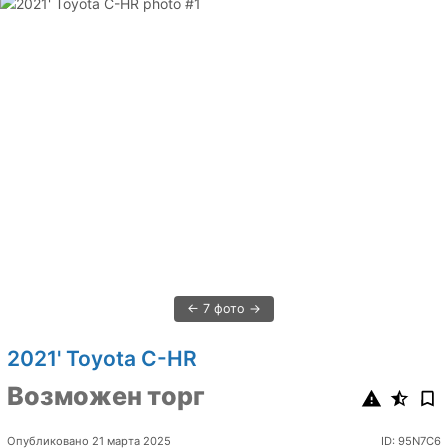
7 фото
2021' Toyota C-HR
Возможен торг
Опубликовано 21 марта 2025
ID: 95N7C6