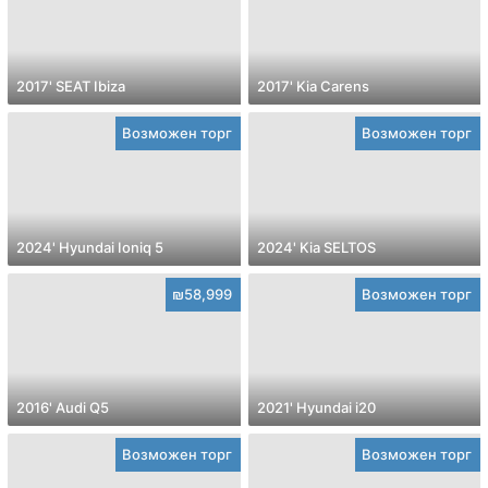
2017' SEAT Ibiza
2017' Kia Carens
Возможен торг
Возможен торг
2024' Hyundai Ioniq 5
2024' Kia SELTOS
₪58,999
Возможен торг
2016' Audi Q5
2021' Hyundai i20
Возможен торг
Возможен торг