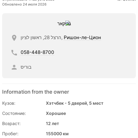
Обновлено 24 июля 2026
הרצל 28, ראשון לציון,
Ришон-ле-Цион
058-448-8700
בוריס
Information from the owner
Кузов:
Хэтчбек - 5 дверей, 5 мест
Состояние:
Хорошее
Возраст:
12 лет
Пробег:
155000 км