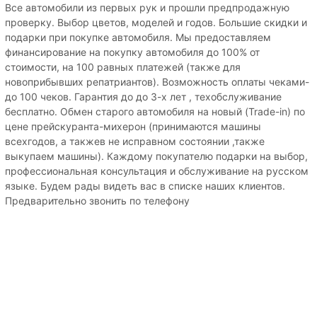
Все автомобили из первых рук и прошли предпродажную
проверку. Выбор цветов, моделей и годов. Большие скидки и
подарки при покупке автомобиля. Мы предоставляем
финансирование на покупку автомобиля до 100% от
стоимости, на 100 равных платежей (также для
новоприбывших репатриантов). Возможность оплаты чеками-
до 100 чеков. Гарантия до до 3-х лет , техобслуживание
бесплатно. Обмен старого автомобиля на новый (Trade-in) по
цене прейскуранта-михерон (принимаются машины
всехгодов, а такжев не исправном состоянии ,также
выкупаем машины). Каждому покупателю подарки на выбор,
профессиональная консультация и обслуживание на русском
языке. Будем рады видеть вас в списке наших клиентов.
Предварительно звонить по телефону