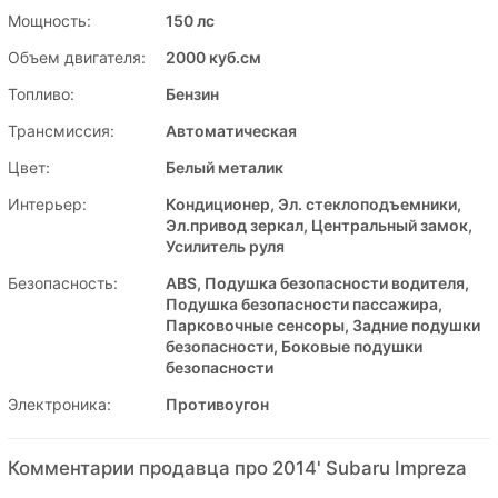
Мощность:
150 лс
Объем двигателя:
2000 куб.см
Топливо:
Бензин
Трансмиссия:
Автоматическая
Цвет:
Белый металик
Интерьер:
Кондиционер, Эл. стеклоподъемники,
Эл.привод зеркал, Центральный замок,
Усилитель руля
Безопасность:
ABS, Подушка безопасности водителя,
Подушка безопасности пассажира,
Парковочные сенсоры, Задние подушки
безопасности, Боковые подушки
безопасности
Электроника:
Противоугон
Комментарии продавца про 2014' Subaru Impreza