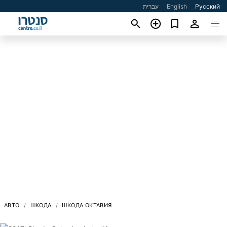
עברית
English
Русский
АВТО
ШКОДА
ШКОДА ОКТАВИЯ