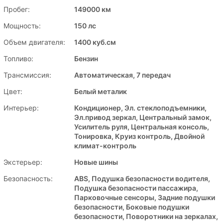
Пробег:
149000 км
Мощность:
150 лс
Объем двигателя:
1400 куб.см
Топливо:
Бензин
Трансмиссия:
Автоматическая, 7 передач
Цвет:
Белый металик
Интерьер:
Кондиционер, Эл. стеклоподъемники,
Эл.привод зеркал, Центральный замок,
Усилитель руля, Центральная консоль,
Тонировка, Круиз контроль, Двойной
климат-контроль
Экстерьер:
Новые шины
Безопасность:
ABS, Подушка безопасности водителя,
Подушка безопасности пассажира,
Парковочные сенсоры, Задние подушки
безопасности, Боковые подушки
безопасности, Поворотники на зеркалах,