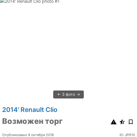
3 фото
2014' Renault Clio
Возможен торг
Опубликовано 8 октября 2018
ID: JPIFl0