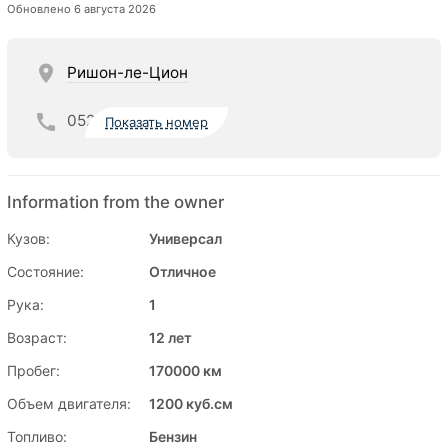
Обновлено 6 августа 2026
Ришон-ле-Цион
052
Показать номер
Information from the owner
Кузов:
Универсал
Состояние:
Отличное
Рука:
1
Возраст:
12 лет
Пробег:
170000 км
Объем двигателя:
1200 куб.см
Топливо:
Бензин