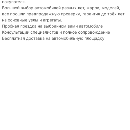
покупателя.
Большой выбор автомобилей разных лет, марок, моделей,
все прошли предпродажную проверку, гарантия до трёх лет
на основные узлы и агрегаты.
Пробная поездка на выбранном вами автомобиле
Консультации специалистов и полное сопровождение
Бесплатная доставка на автомобильную площадку.