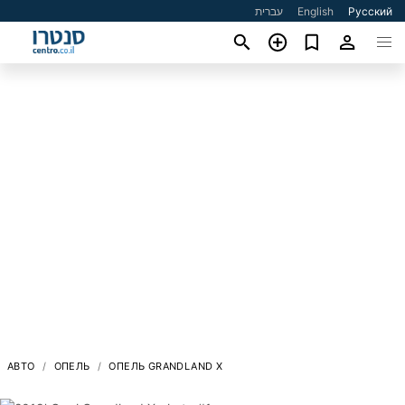
עברית
English
Русский
АВТО
ОПЕЛЬ
ОПЕЛЬ GRANDLAND X