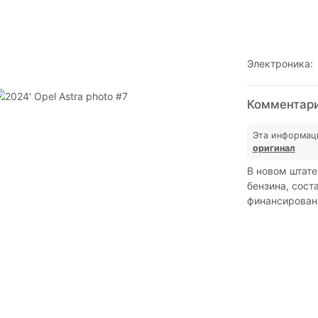
Электроника:
Комментарии
Эта информац
оригинал
В новом штате
бензина, сост
финансирован