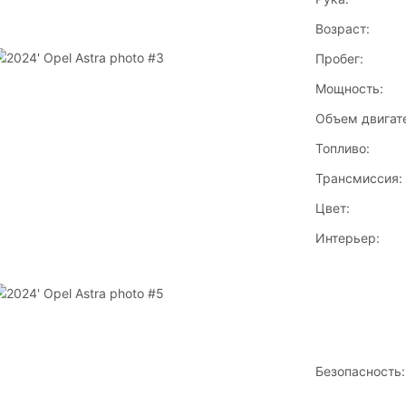
Возраст:
Пробег:
Мощность:
Объем двигат
Топливо:
Трансмиссия:
Цвет:
Интерьер:
Безопасность: