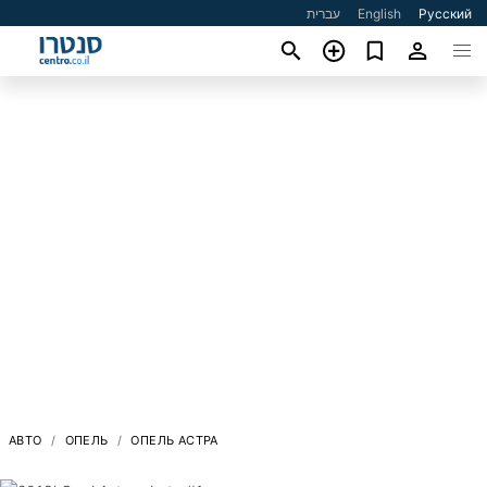
עברית
English
Русский
АВТО
ОПЕЛЬ
ОПЕЛЬ АСТРА