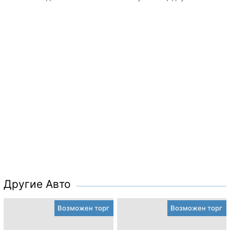
Другие Авто
Возможен торг
Возможен торг