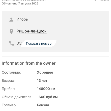
Обновлено 7 августа 2026
Игорь
Ришон-ле-Цион
052
Показать номер
Information from the owner
Состояние:
Хорошее
Возраст:
13 лет
Пробег:
146000 км
Объем двигателя:
1600 куб.см
Топливо:
Бензин