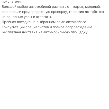
покупателя.
Большой выбор автомобилей разных лет, марок, моделей,
все прошли предпродажную проверку, гарантия до трёх лет
на основные узлы и агрегаты.
Пробная поездка на выбранном вами автомобиле
Консультации специалистов и полное сопровождение
Бесплатная доставка на автомобильную площадку.