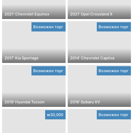
2021' Chevrolet Equinox
2021' Opel Crossland X
Возможен торг
Возможен торг
2017' Kia Sportage
2014' Chevrolet Captiva
Возможен торг
Возможен торг
2019' Hyundai Tucson
2016' Subaru XV
₪30,000
Возможен торг