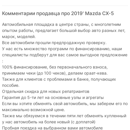
Комментарии продавца про 2019' Mazda CX-5
Автомобильная площадка в центре страны, с многолетним
опытом работы, предлагает большой выбор авто разных лет,
марок, моделей.
Все автомобили прошли предпродажную проверку.
У нас есть множество программ по финансированию, наши
специалисты подберут для вас самое выгодное предложение
:
100% финансирование, без первоначального взноса,
принимаем чеки (до 100 чеков), делаем ораат-кева.
Также для клиентов с проблемами в банке, получающих
пособие.
Отдельная скидка для новых репатриантов
Гарантия до 5-ти лет на основные узлы и агрегаты
Если вы хотите обменять свой автомобиль, мы заберем его по
максимально возможной цене.
Также мы обязуемся в течении пяти лет обменять купленный
у нас автомобиль на более новый (с доплатой)
Пробная поездка на выбранном вами автомобиле