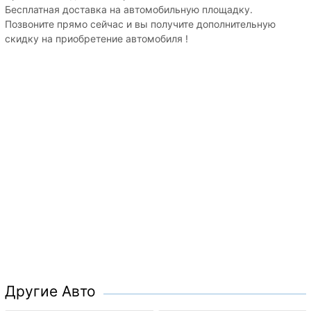
Бесплатная доставка на автомобильную площадку.
Позвоните прямо сейчас и вы получите дополнительную
скидку на приобретение автомобиля !
Другие Авто