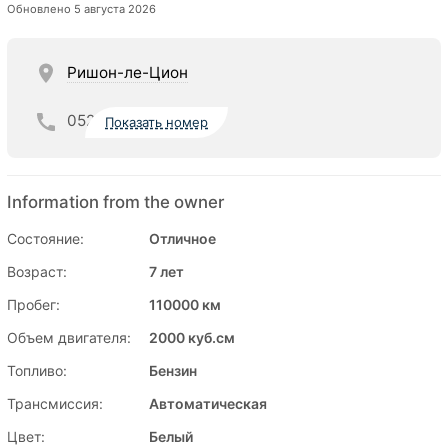
Обновлено 5 августа 2026
Ришон-ле-Цион
052
Показать номер
Information from the owner
Состояние:
Отличное
Возраст:
7 лет
Пробег:
110000 км
Объем двигателя:
2000 куб.см
Топливо:
Бензин
Трансмиссия:
Автоматическая
Цвет:
Белый