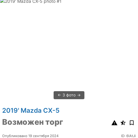
3 фото
2019' Mazda CX-5
Возможен торг
Опубликовано 19 сентября 2024
ID: 6lAtJi