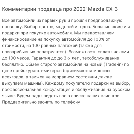
Комментарии продавца про 2022' Mazda CX-3
Все автомобили из первых рук и прошли предпродажную
проверку. Выбор цветов, моделей и годов. Большие скидки и
подарки при покупке автомобиля. Мы предоставляем
финансирование на покупку автомобиля до 100% от
стоимости, на 100 равных платежей (также для
новоприбывших репатриантов). Возможность оплаты чеками-
до 100 чеков. Гарантия до до 3-х лет , техобслуживание
бесплатно. Обмен старого автомобиля на новый (Trade-in) по
цене прейскуранта-михерон (принимаются машины
всехгодов, а такжев не исправном состоянии ,также
выкупаем машины). Каждому покупателю подарки на выбор,
профессиональная консультация и обслуживание на русском
языке. Будем рады видеть вас в списке наших клиентов.
Предварительно звонить по телефону