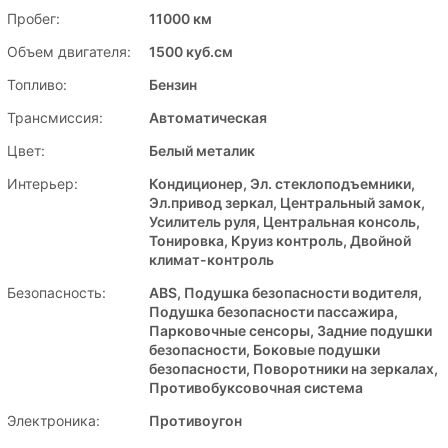
Пробег:
11000 км
Объем двигателя:
1500 куб.см
Топливо:
Бензин
Трансмиссия:
Автоматическая
Цвет:
Белый металик
Интерьер:
Кондиционер, Эл. стеклоподъемники,
Эл.привод зеркал, Центральный замок,
Усилитель руля, Центральная консоль,
Тонировка, Круиз контроль, Двойной
климат-контроль
Безопасность:
ABS, Подушка безопасности водителя,
Подушка безопасности пассажира,
Парковочные сенсоры, Задние подушки
безопасности, Боковые подушки
безопасности, Поворотники на зеркалах,
Противобуксовочная система
Электроника:
Противоугон