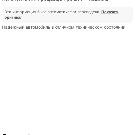
Эта информация была автоматически переведена.
Показать
оригинал
Надежный автомобиль в отличном техническом состоянии.