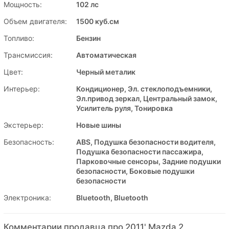
Мощность:
102 лс
Объем двигателя:
1500 куб.см
Топливо:
Бензин
Трансмиссия:
Автоматическая
Цвет:
Черный металик
Интерьер:
Кондиционер, Эл. стеклоподъемники,
Эл.привод зеркал, Центральный замок,
Усилитель руля, Тонировка
Экстерьер:
Новые шины
Безопасность:
ABS, Подушка безопасности водителя,
Подушка безопасности пассажира,
Парковочные сенсоры, Задние подушки
безопасности, Боковые подушки
безопасности
Электроника:
Bluetooth, Bluetooth
Комментарии продавца про 2011' Mazda 2