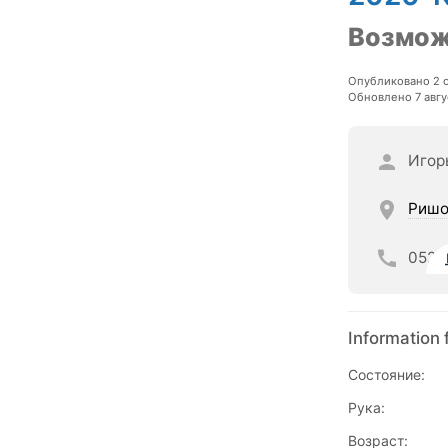
Возмож
Опубликовано 2 
Обновлено 7 авгу
Игор
Ришо
052
Information 
Состояние:
Рука:
Возраст: