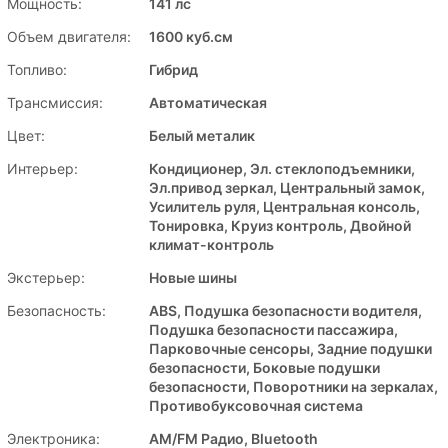
Мощность:
141 лс
Объем двигателя:
1600 куб.см
Топливо:
Гибрид
Трансмиссия:
Автоматическая
Цвет:
Белый металик
Интерьер:
Кондиционер, Эл. стеклоподъемники,
Эл.привод зеркал, Центральный замок,
Усилитель руля, Центральная консоль,
Тонировка, Круиз контроль, Двойной
климат-контроль
Экстерьер:
Новые шины
Безопасность:
ABS, Подушка безопасности водителя,
Подушка безопасности пассажира,
Парковочные сенсоры, Задние подушки
безопасности, Боковые подушки
безопасности, Поворотники на зеркалах,
Противобуксовочная система
Электроника:
AM/FM Радио, Bluetooth