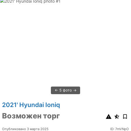
5 фото
2021' Hyundai Ioniq
Возможен торг
Опубликовано 3 марта 2025
ID: 7mVNpO