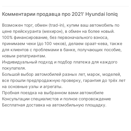
Комментарии продавца про 2021' Hyundai Ioniq
Возможен торг, обмен (trad-in), купим ваш автомобиль по
цене прейскуранта (мехирон), в обмен на более новый.
100% финансирование, без первоначального взноса,
принимаем чеки (до 100 чеков), делаем ораат-кева, также
для клиентов с проблемами в банке, получающих пособие,
новым репатриантам.
Индивидуальный подход и подбор платежа для каждого
покупателя.
Большой выбор автомобилей разных лет, марок, моделей,
все прошли предпродажную проверку, гарантия до трёх лет
на основные узлы и агрегаты.
Пробная поездка на выбранном вами автомобиле
Консультации специалистов и полное сопровождение
Бесплатная доставка на автомобильную площадку.