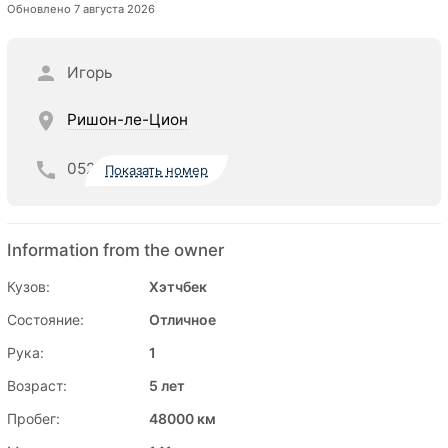
Обновлено 7 августа 2026
Игорь
Ришон-ле-Цион
052
Показать номер
Information from the owner
Кузов:
Хэтчбек
Состояние:
Отличное
Рука:
1
Возраст:
5 лет
Пробег:
48000 км