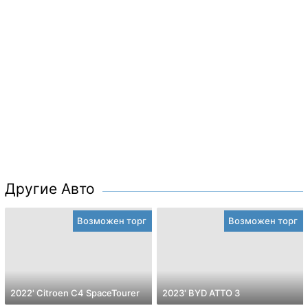
Другие Авто
Возможен торг
Возможен торг
2022' Citroen C4 SpaceTourer
2023' BYD ATTO 3