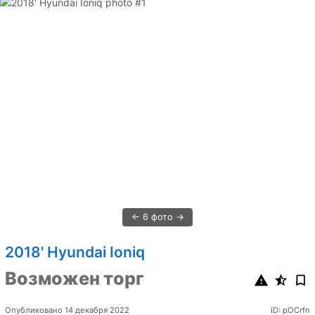
6 фото
2018' Hyundai Ioniq
Возможен торг
Опубликовано 14 декабря 2022
ID: pOCrfn