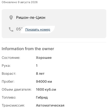
Обновлено 9 августа 2026
Ришон-ле-Цион
052
Показать номер
Information from the owner
Состояние:
Хорошее
Рука:
1
Возраст:
8 лет
Пробег:
94000 км
Объем двигателя:
1600 куб.см
Топливо:
Гибрид
Трансмиссия:
Автоматическая