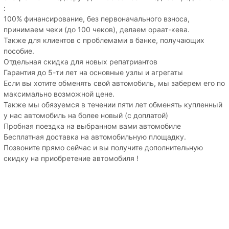
:
100% финансирование, без первоначального взноса,
принимаем чеки (до 100 чеков), делаем ораат-кева.
Также для клиентов с проблемами в банке, получающих
пособие.
Отдельная скидка для новых репатриантов
Гарантия до 5-ти лет на основные узлы и агрегаты
Если вы хотите обменять свой автомобиль, мы заберем его по
максимально возможной цене.
Также мы обязуемся в течении пяти лет обменять купленный
у нас автомобиль на более новый (с доплатой)
Пробная поездка на выбранном вами автомобиле
Бесплатная доставка на автомобильную площадку.
Позвоните прямо сейчас и вы получите дополнительную
скидку на приобретение автомобиля !