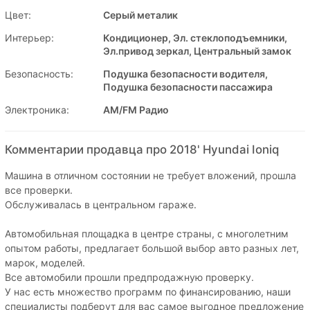
Цвет:
Серый металик
Интерьер:
Кондиционер, Эл. стеклоподъемники,
Эл.привод зеркал, Центральный замок
Безопасность:
Подушка безопасности водителя,
Подушка безопасности пассажира
Электроника:
AM/FM Радио
Комментарии продавца про 2018' Hyundai Ioniq
Машина в отличном состоянии не требует вложений, прошла
все проверки.
Обслуживалась в центральном гараже.
Автомобильная площадка в центре страны, с многолетним
опытом работы, предлагает большой выбор авто разных лет,
марок, моделей.
Все автомобили прошли предпродажную проверку.
У нас есть множество программ по финансированию, наши
специалисты подберут для вас самое выгодное предложение