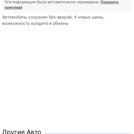
Эта информация была автоматически переведена.
Показать
оригинал
Автомобиль сохранен без аварий, 4 новые шины,
возможность кредита и обмена.
Другие Авто