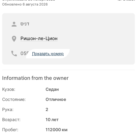
Обновлено 6 августа 2026
דניס
Ришон-ле-Цион
055
Показать номер
Information from the owner
Кузов:
Седан
Состояние:
Отличное
Рука:
2
Возраст:
10 лет
Пробег:
112000 км