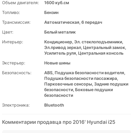
Объем двигателя:
1600 куб.см
Топливо:
Бензин
Трансмиссия:
Автоматическая, 6 передач
Цвет:
Белый металик
Интерьер:
Кондиционер, Эл. стеклоподъемники,
Эл.привод зеркал, Центральный замок,
Усилитель руля, Центральная консоль
Экстерьер:
Новые шины
Безопасность:
ABS, Подушка безопасности водителя,
Подушка безопасности пассажира,
Парковочные сенсоры, Задние подушки
безопасности, Боковые подушки
безопасности
Электроника:
Bluetooth
Комментарии продавца про 2016' Hyundai i25